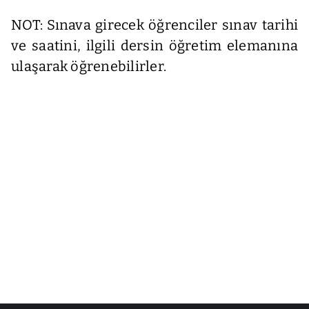
NOT: Sınava girecek öğrenciler sınav tarihi
ve saatini, ilgili dersin öğretim elemanına
ulaşarak öğrenebilirler.