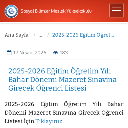
Sosyal Bilimler Meslek Yüksekokulu
Ana Sayfa
...
2025-2026 Eğitim Öğretim Yılı Bahar Dönemi Mazeret Sınavına Girecek Öğrenci Listesi
17 Nisan, 2026
183
2025-2026 Eğitim Öğretim Yılı
Bahar Dönemi Mazeret Sınavına
Girecek Öğrenci Listesi
2025-2026 Eğitim Öğretim Yılı Bahar
Dönemi Mazeret Sınavına Girecek Öğrenci
Listesi İçin
Tıklayınız.