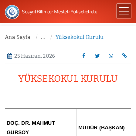
Sosyal Bilimler Meslek Yüksekokulu
Ana Sayfa
...
Yüksekokul Kurulu
25 Haziran, 2026
YÜKSEKOKUL KURULU
DOÇ. DR. MAHMUT
MÜDÜR (BAŞKAN)
GÜRSOY